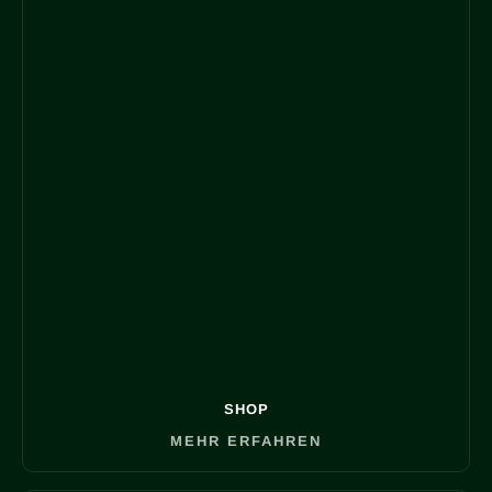
SHOP
MEHR ERFAHREN