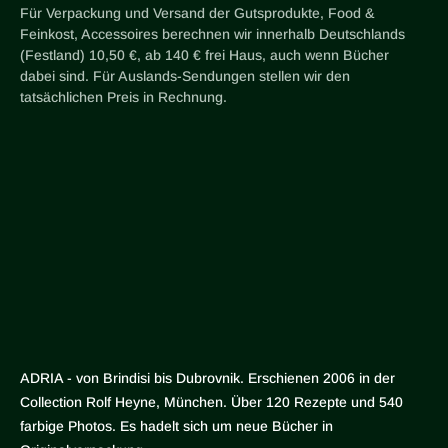
Für Verpackung und Versand der Gutsprodukte, Food &
Feinkost, Accessoires berechnen wir innerhalb Deutschlands
(Festland) 10,50 €, ab 140 € frei Haus, auch wenn Bücher
dabei sind. Für Auslands-Sendungen stellen wir den
tatsächlichen Preis in Rechnung.
ADRIA - von Brindisi bis Dubrovnik. Erschienen 2006 in der
Collection Rolf Heyne, München. Über 120 Rezepte und 540
farbige Photos. Es hadelt sich um neue Bücher in