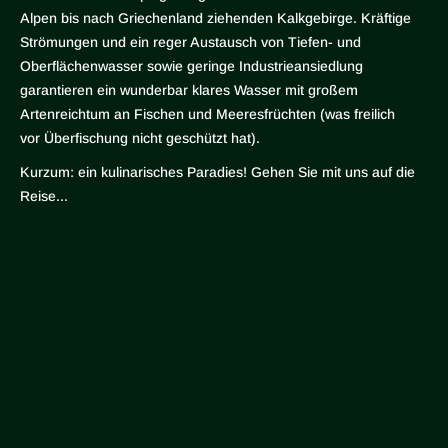
Alpen bis nach Griechenland ziehenden Kalkgebirge. Kräftige
Strömungen und ein reger Austausch von Tiefen- und
Oberflächenwasser sowie geringe Industrieansiedlung
garantieren ein wunderbar klares Wasser mit großem
Artenreichtum an Fischen und Meeresfrüchten (was freilich
vor Überfischung nicht geschützt hat).
Kurzum: ein kulinarisches Paradies! Gehen Sie mit uns auf die
Reise...