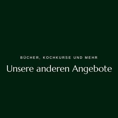
BÜCHER, KOCHKURSE UND MEHR
Unsere anderen Angebote