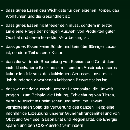
dass gutes Essen das Wichtigste für den eigenen Körper, das
Wohlfühlen und die Gesundheit ist;
dass gutes Essen nicht teuer sein muss, sondern in erster
Linie eine Frage der richtigen Auswahl von Produkten guter
Qualität und deren korrekter Verarbeitung ist;
dass gutes Essen keine Sünde und kein überflüssiger Luxus
ist, sondern Teil unserer Kultur;
dass die wertende Beurteilung von Speisen und Getränken
nicht kleinkarierte Beckmesserei, sondern Ausdruck unseres
kulturellen Niveaus, des kultivierten Genusses, unseres in
Jahrhunderten erworbenen kritischen Bewusstseins ist;
dass wir mit der Auswahl unserer Lebensmittel die Umwelt
prägen - zum Beispiel die Haltung, Schlachtung von Tieren,
deren Aufzucht mit heimischen und nicht von Urwald
vernichtenden Soja; die Verwertung des ganzen Tiers; eine
nachhaltige Erzeugung unserer Grundnahrungsmittel und von
Obst und Gemüse; Saisonalität und Regionalität, die Energie
sparen und den CO2-Ausstoß vermindern;