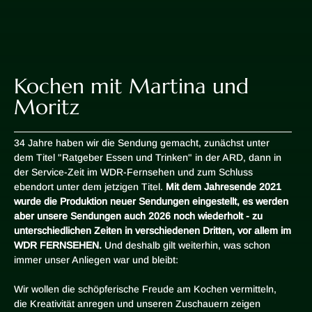
Kochen mit Martina und
Moritz
34 Jahre haben wir die Sendung gemacht, zunächst unter
dem Titel "Ratgeber Essen und Trinken" in der ARD, dann in
der Service-Zeit im WDR-Fernsehen und zum Schluss
ebendort unter dem jetzigen Titel.
Mit dem Jahresende 2021
wurde die Produktion neuer Sendungen eingestellt, es werden
aber unsere Sendungen auch 2026 noch wiederholt - zu
unterschiedlichen Zeiten in verschiedenen Dritten, vor allem im
WDR FERNSEHEN.
Und deshalb gilt weiterhin, was schon
immer unser Anliegen war und bleibt:
Wir wollen die schöpferische Freude am Kochen vermitteln,
die Kreativität anregen und unseren Zuschauern zeigen