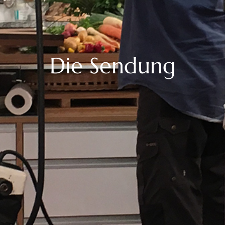
Die Sendung