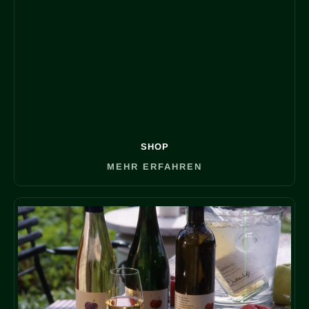
SHOP
MEHR ERFAHREN