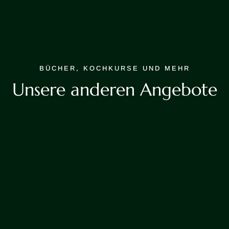
BÜCHER, KOCHKURSE UND MEHR
Unsere anderen Angebote