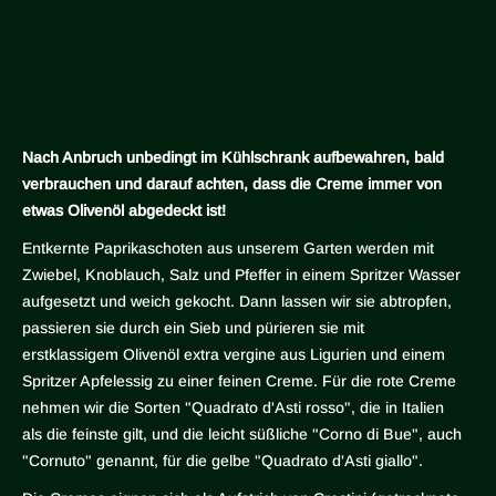
Nach Anbruch unbedingt im Kühlschrank aufbewahren, bald
verbrauchen und darauf achten, dass die Creme immer von
etwas Olivenöl abgedeckt ist!
Entkernte Paprikaschoten aus unserem Garten werden mit
Zwiebel, Knoblauch, Salz und Pfeffer in einem Spritzer Wasser
aufgesetzt und weich gekocht. Dann lassen wir sie abtropfen,
passieren sie durch ein Sieb und pürieren sie mit
erstklassigem Olivenöl extra vergine aus Ligurien und einem
Spritzer Apfelessig zu einer feinen Creme. Für die rote Creme
nehmen wir die Sorten "Quadrato d'Asti rosso", die in Italien
als die feinste gilt, und die leicht süßliche "Corno di Bue", auch
"Cornuto" genannt, für die gelbe "Quadrato d'Asti giallo".