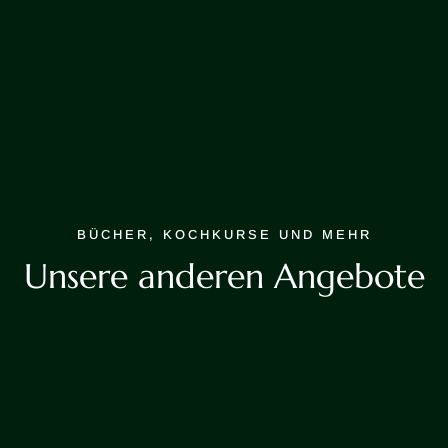
BÜCHER, KOCHKURSE UND MEHR
Unsere anderen Angebote