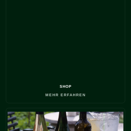
SHOP
MEHR ERFAHREN