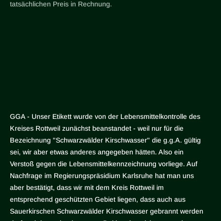
tatsächlichen Preis in Rechnung.
GGA - Unser Etikett wurde von der Lebensmittelkontrolle des
Kreises Rottweil zunächst beanstandet - weil nur für die
Bezeichnung "Schwarzwälder Kirschwasser" die g.g.A. gültig
sei, wir aber etwas anderes angegeben hätten. Also ein
Verstoß gegen die Lebensmittelkennzeichnung vorliege. Auf
Nachfrage im Regierungspräsidium Karlsruhe hat man uns
aber bestätigt, dass wir mit dem Kreis Rottweil im
entsprechend geschützten Gebiet liegen, dass auch aus
Sauerkirschen Schwarzwälder Kirschwasser gebrannt werden