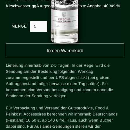
Kirschwasser ggA = geografisch geschützte Angabe. 40 Vol.%
MENGE
Lieferung innerhalb von 2-5 Tagen. In der Regel wird die
Sendung am der Bestellung folgenden Werktag
zusammengestellt und per UPS abgeschickt (bei großem
Auftragsbestand möglicherweise einen Tag später). Sie
bekommen eine Versandbestätigung und können dann die
Stationen der Sendung verfolgen.
Für Verpackung und Versand der Gutsprodukte, Food &
Feinkost, Accessoires berechnen wir innerhalb Deutschlands
(Festland) 10,50 €, ab 140 € frei Haus, auch wenn Bücher
dabei sind. Für Auslands-Sendungen stellen wir den