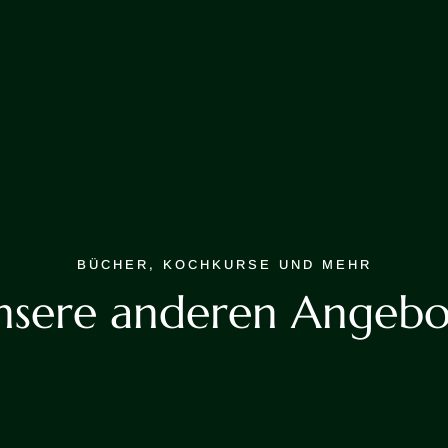
BÜCHER, KOCHKURSE UND MEHR
nsere anderen Angebo