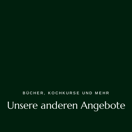
BÜCHER, KOCHKURSE UND MEHR
Unsere anderen Angebote