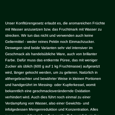
Unser Konfitürengesetz erlaubt es, die aromareichen Früchte
mit Wasser anzusetzen bzw. das Fruchtmark mit Wasser zu
strecken. Wir tun das nicht und verwenden auch keine
Geliermittel - weder reines Pektin noch Einmachzucker.
Deswegen sind beide Varianten sehr viel intensiver im
Geschmack als handelsübliche Ware, auch von brillanter
Farbe. Dafür muss das entkernte Püree, das mit weniger
Zucker als üblich (600 g auf 1 kg Fruchtmasse) aufgesetzt
wird, länger gekocht werden, um zu gelieren. Natürlich in
althergebrachter und bewährter Weise in kleinen Portionen
und handgerührt im Messing- oder Kupferkessel, womit
bekanntlich eine geschmacksverändernde Oxidation
verhindert wird. Auch dies führt noch einmal zu einer
Verdampfung von Wasser, also einer Gewichts- und
infolgedessen Mengenreduktion und Konzentration. Alles