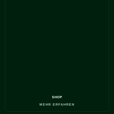
SHOP
MEHR ERFAHREN