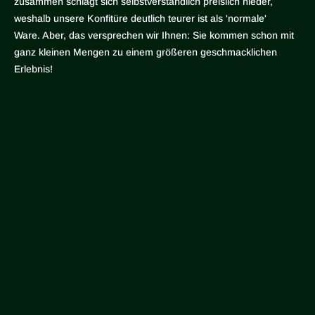
zusammen schlägt sich selbstverständlich preislich nieder,
weshalb unsere Konfitüre deutlich teurer ist als 'normale'
Ware. Aber, das versprechen wir Ihnen: Sie kommen schon mit
ganz kleinen Mengen zu einem größeren geschmacklichen
Erlebnis!